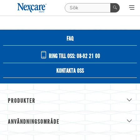
FAQ
RING TILL OSS: 08-92 21 00
KONTAKTA OSS
PRODUKTER
ANVÄNDNINGSOMRÅDE