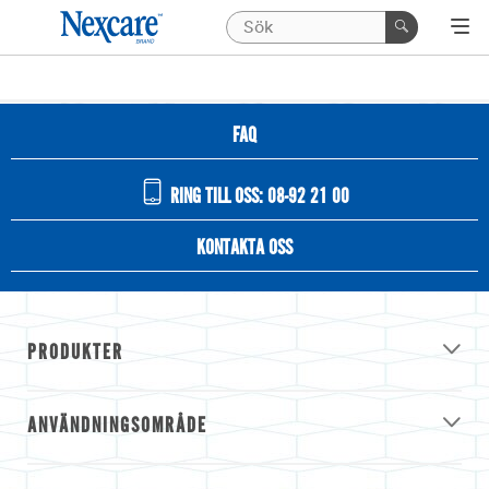
FAQ
RING TILL OSS: 08-92 21 00
KONTAKTA OSS
PRODUKTER
ANVÄNDNINGSOMRÅDE