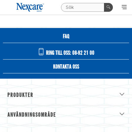
FAQ
RING TILL OSS: 08-92 21 00
KONTAKTA OSS
PRODUKTER
ANVÄNDNINGSOMRÅDE