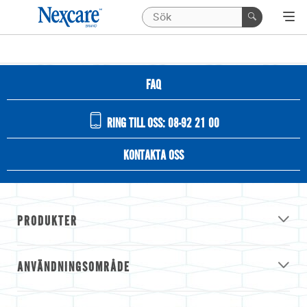
FAQ
RING TILL OSS: 08-92 21 00
KONTAKTA OSS
PRODUKTER
ANVÄNDNINGSOMRÅDE