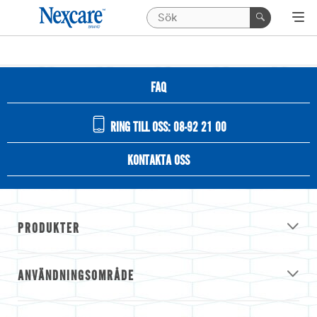
FAQ
RING TILL OSS: 08-92 21 00
KONTAKTA OSS
PRODUKTER
ANVÄNDNINGSOMRÅDE