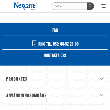
FAQ
RING TILL OSS: 08-92 21 00
KONTAKTA OSS
PRODUKTER
ANVÄNDNINGSOMRÅDE