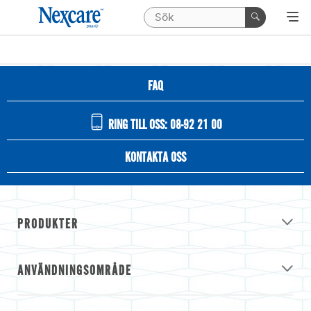
FAQ
RING TILL OSS: 08-92 21 00
KONTAKTA OSS
PRODUKTER
ANVÄNDNINGSOMRÅDE