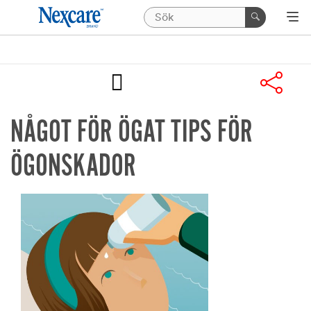
NÅGOT FÖR ÖGAT TIPS FÖR
ÖGONSKADOR