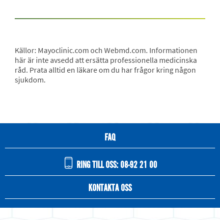
Källor: Mayoclinic.com och Webmd.com. Informationen
här är inte avsedd att ersätta professionella medicinska
råd. Prata alltid en läkare om du har frågor kring någon
sjukdom.
FAQ
RING TILL OSS: 08-92 21 00
KONTAKTA OSS