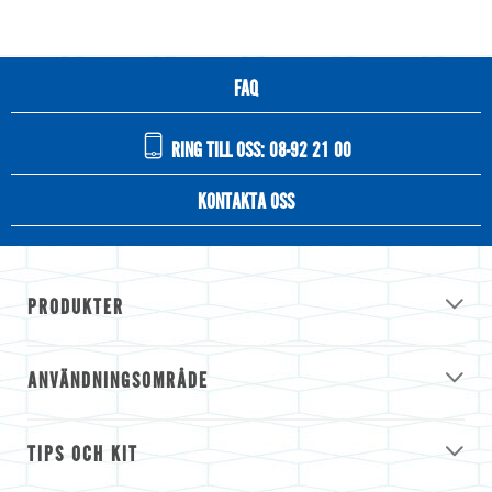
FAQ
RING TILL OSS: 08-92 21 00
KONTAKTA OSS
PRODUKTER
ANVÄNDNINGSOMRÅDE
TIPS OCH KIT