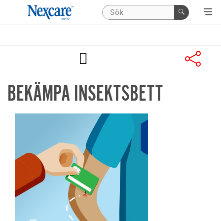
BEKÄMPA INSEKTSBETT