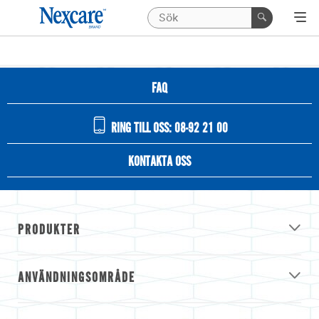
FAQ
RING TILL OSS: 08-92 21 00
KONTAKTA OSS
PRODUKTER
ANVÄNDNINGSOMRÅDE