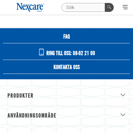
FAQ
RING TILL OSS: 08-92 21 00
KONTAKTA OSS
PRODUKTER
ANVÄNDNINGSOMRÅDE